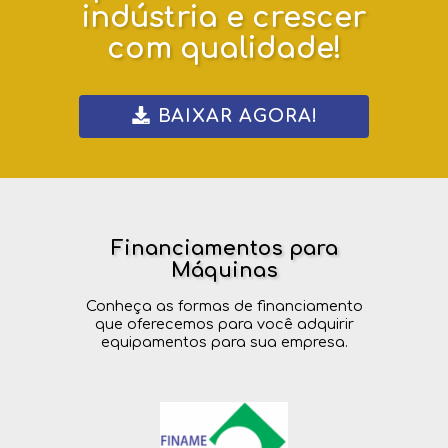
indústria e crescer
com qualidade!
BAIXAR AGORA!
Financiamentos para
Máquinas
Conheça as formas de financiamento
que oferecemos para você adquirir
equipamentos para sua empresa.