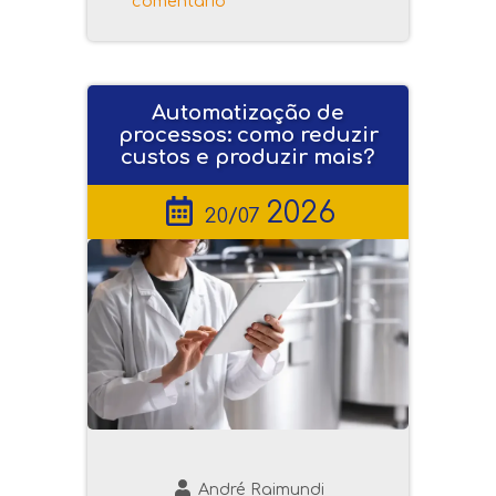
comentário
Automatização de
processos: como reduzir
custos e produzir mais?
2026
20/07
André Raimundi