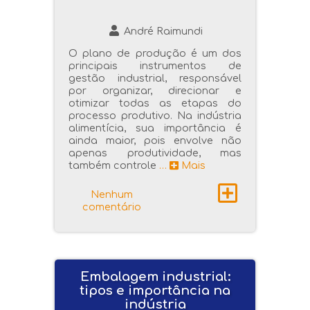
André Raimundi
O plano de produção é um dos
principais instrumentos de
gestão industrial, responsável
por organizar, direcionar e
otimizar todas as etapas do
processo produtivo. Na indústria
alimentícia, sua importância é
ainda maior, pois envolve não
apenas produtividade, mas
também controle
…
Mais
Nenhum
comentário
Embalagem industrial:
tipos e importância na
indústria