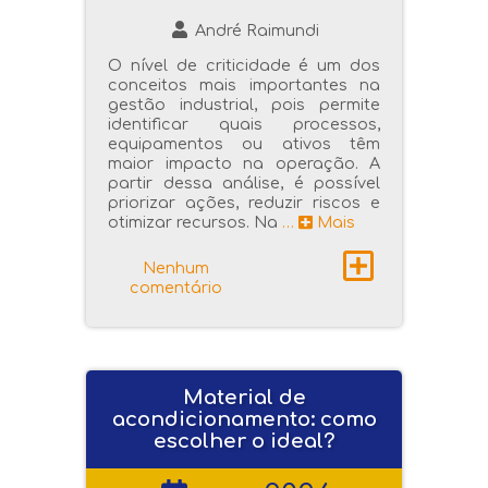
André Raimundi
O nível de criticidade é um dos
conceitos mais importantes na
gestão industrial, pois permite
identificar quais processos,
equipamentos ou ativos têm
maior impacto na operação. A
partir dessa análise, é possível
priorizar ações, reduzir riscos e
otimizar recursos. Na
…
Mais
Nenhum
comentário
Material de
acondicionamento: como
escolher o ideal?