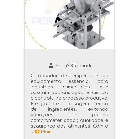
André Raimundi
O dosador de temperos é um
equipamento essencial para
indústrias alimentícias que
buscam padronização, eficiência
e controle no processo produtivo.
Ele garante a dosagem precisa
de ingredientes, evitando
variações que podem
comprometer sabor, qualidade e
segurança dos alimentos. Com a
…
Mais