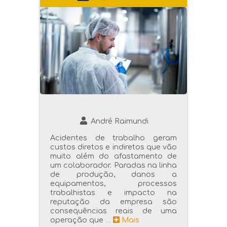
André Raimundi
Acidentes de trabalho geram
custos diretos e indiretos que vão
muito além do afastamento de
um colaborador. Paradas na linha
de produção, danos a
equipamentos, processos
trabalhistas e impacto na
reputação da empresa são
consequências reais de uma
operação que
…
Mais