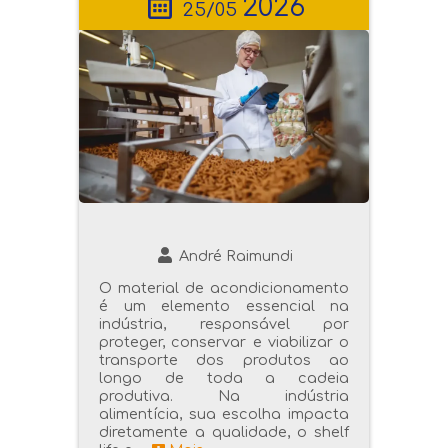
2026
25/05
André Raimundi
O material de acondicionamento
é um elemento essencial na
indústria, responsável por
proteger, conservar e viabilizar o
transporte dos produtos ao
longo de toda a cadeia
produtiva. Na indústria
alimentícia, sua escolha impacta
diretamente a qualidade, o shelf