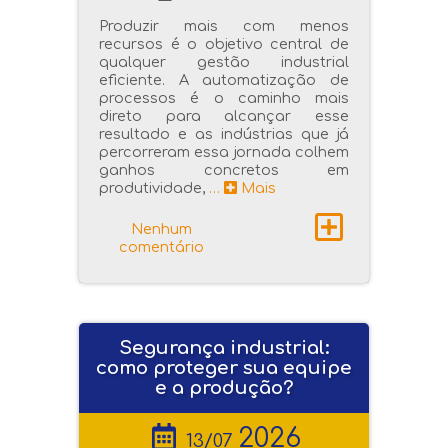
Produzir mais com menos
recursos é o objetivo central de
qualquer gestão industrial
eficiente. A automatização de
processos é o caminho mais
direto para alcançar esse
resultado e as indústrias que já
percorreram essa jornada colhem
ganhos concretos em
produtividade,
…
Mais
Nenhum
comentário
Segurança industrial:
como proteger sua equipe
e a produção?
2026
13/07