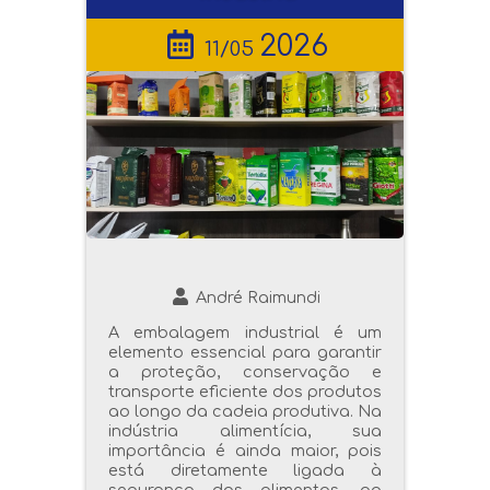
2026
11/05
André Raimundi
A embalagem industrial é um
elemento essencial para garantir
a proteção, conservação e
transporte eficiente dos produtos
ao longo da cadeia produtiva. Na
indústria alimentícia, sua
importância é ainda maior, pois
está diretamente ligada à