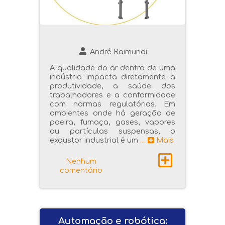
André Raimundi
A qualidade do ar dentro de uma
indústria impacta diretamente a
produtividade, a saúde dos
trabalhadores e a conformidade
com normas regulatórias. Em
ambientes onde há geração de
poeira, fumaça, gases, vapores
ou partículas suspensas, o
exaustor industrial é um
…
Mais
Nenhum
comentário
Automação e robótica: