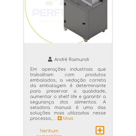
André Raimundi
Em operações industriais que
trabalham com produtos
embalados, a vedação correta
da embalagem é determinante
para preservar a qualidade,
aumentar o shelf life e garantir a
segurança dos alimentos. A
seladora manual é uma das
soluções mais utilizadas nesse
processo,
…
Mais
Nenhum