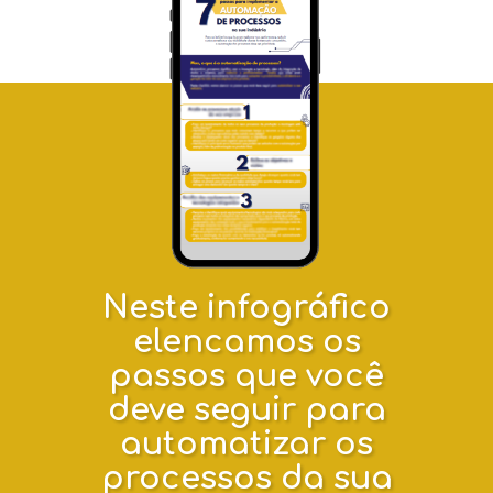
Neste infográfico
elencamos os
passos que você
deve seguir para
automatizar os
processos da sua