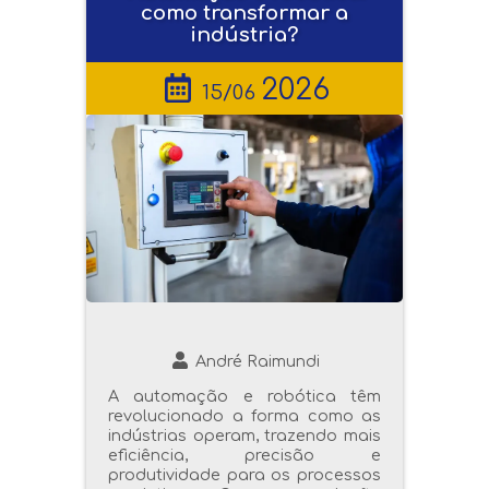
como transformar a
indústria?
2026
15/06
André Raimundi
A automação e robótica têm
revolucionado a forma como as
indústrias operam, trazendo mais
eficiência, precisão e
produtividade para os processos