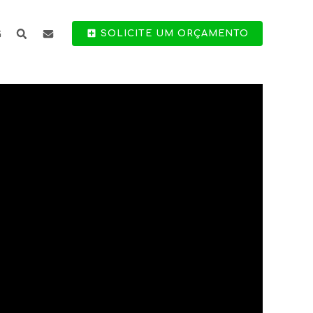
G
SOLICITE UM ORÇAMENTO