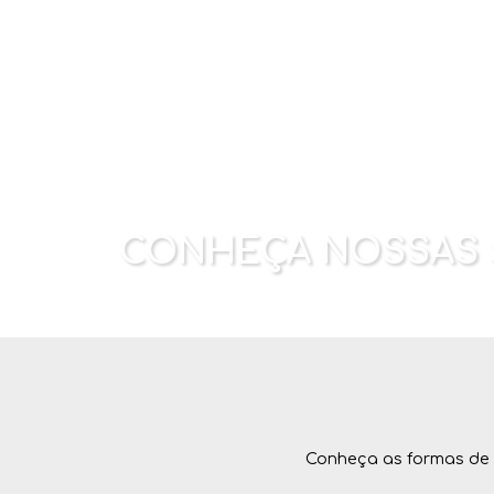
CONHEÇA NOSSAS
Conheça as formas de 