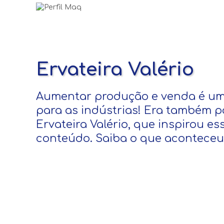
Ervateira Valério
Aumentar produção e venda é um
para as indústrias! Era também p
Ervateira Valério, que inspirou es
conteúdo. Saiba o que aconteceu