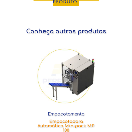
PRODUTO
Conheça outros produtos
Empacotamento
Empacotadora
Automática Minipack MP
100