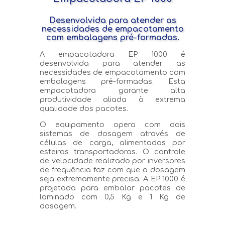
Desenvolvida para atender as
necessidades de empacotamento
com embalagens pré-formadas.
A empacotadora EP 1000 é
desenvolvida para atender as
necessidades de empacotamento com
embalagens pré-formadas. Esta
empacotadora garante alta
produtividade aliada à extrema
qualidade dos pacotes.
O equipamento opera com dois
sistemas de dosagem através de
células de carga, alimentadas por
esteiras transportadoras. O controle
de velocidade realizado por inversores
de frequência faz com que a dosagem
seja extremamente precisa. A EP 1000 é
projetada para embalar pacotes de
laminado com 0,5 Kg e 1 Kg de
dosagem.