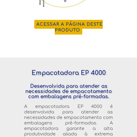
ACESSAR A PÁGINA DESTE
PRODUTO
Empacotadora EP 4000
Desenvolvida para atender as
necessidades de empacotamento
com embalagens pré-formadas.
A empacotadora EP 4000 é
desenvolvida para atender as
necessidades de empacotamento com
embalagens pré-formadas. A
empacotadora garante a alta
produtividade aliada à extrema