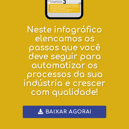
Neste infográfico
elencamos os
passos que você
deve seguir para
automatizar os
processos da sua
indústria e crescer
com qualidade!
BAIXAR AGORA!