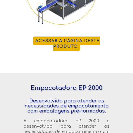
ACESSAR A PÁGINA DESTE
PRODUTO
Empacotadora EP 2000
Desenvolvida para atender as
necessidades de empacotamento
com embalagens pré-formadas.
A empacotadora EP 2000 é
desenvolvida para atender as
necessidades de empacotamento com