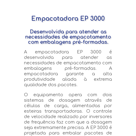
Empacotadora EP 3000
Desenvolvida para atender as
necessidades de empacotamento
com embalagens pré-formadas.
A empacotadora EP 3000 é
desenvolvida para atender as
necessidades de empacotamento com
embalagens pré-formadas. A
empacotadora garante a alta
produtividade aliada à extrema
qualidade dos pacotes.
O equipamento opera com dois
sistemas de dosagem através de
células de carga, alimentadas por
esteiras transportadoras. O controle
de velocidade realizado por inversores
de frequência faz com que a dosagem
seja extremamente precisa. A EP 3000 é
projetada para embalar pacotes de