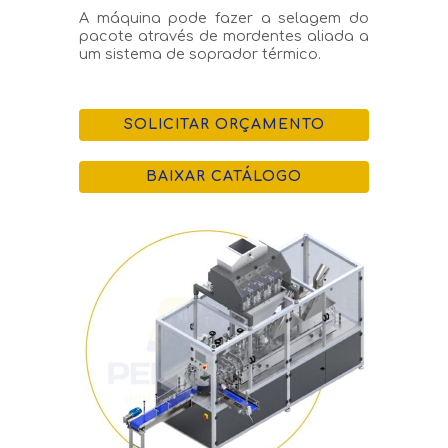
A máquina pode fazer a selagem do
pacote através de mordentes aliada a
um sistema de soprador térmico.
SOLICITAR ORÇAMENTO
BAIXAR CATÁLOGO