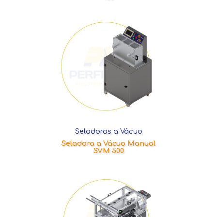
Seladoras a Vácuo
Seladora a Vácuo Manual
SVM 500