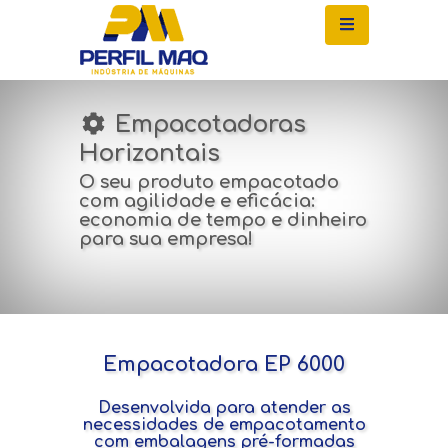
Empacotadoras
Horizontais
O seu produto empacotado
com agilidade e eficácia:
economia de tempo e dinheiro
para sua empresa!
Empacotadora EP 6000
Desenvolvida para atender as
necessidades de empacotamento
com embalagens pré-formadas