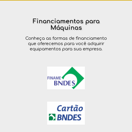
Financiamentos para
Máquinas
Conheça as formas de financiamento
que oferecemos para você adquirir
equipamentos para sua empresa.