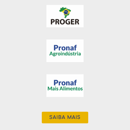
SAIBA MAIS