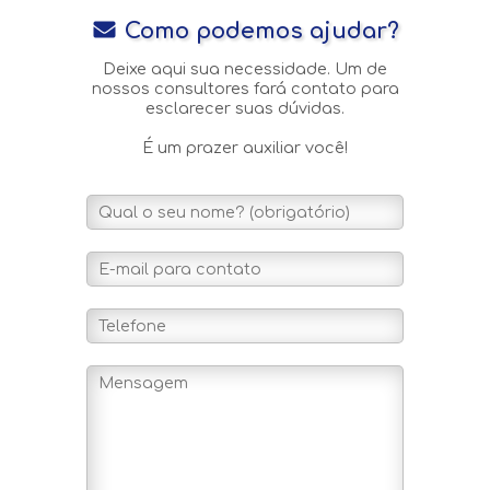
Como podemos ajudar?
Deixe aqui sua necessidade. Um de
nossos consultores fará contato para
esclarecer suas dúvidas.
É um prazer auxiliar você!