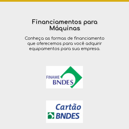
Financiamentos para
Máquinas
Conheça as formas de financiamento
que oferecemos para você adquirir
equipamentos para sua empresa.