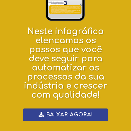
Neste infográfico
elencamos os
passos que você
deve seguir para
automatizar os
processos da sua
indústria e crescer
com qualidade!
BAIXAR AGORA!