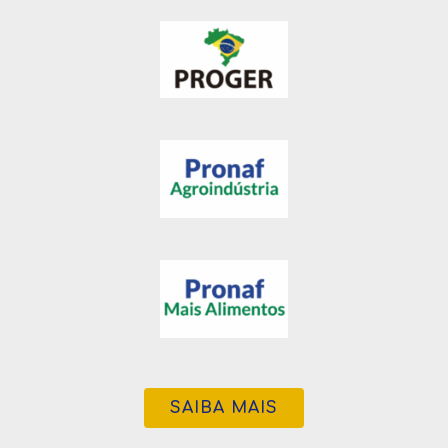
SAIBA MAIS