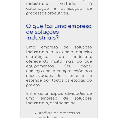
industriais
voltadas à
automação e otimização de
processos produtivos.
O que faz uma empresa
de soluções
industriais?
Uma empresa de
soluções
industriais
atua como parceira
estratégica da indústria,
oferecendo muito mais do que
equipamentos. Seu papel
começa com a compreensão das
necessidades do cliente e se
estende por todas as etapas do
projeto.
Entre as principais atividades de
uma empresa de
soluções
industriais
, destacam-se:
Análise de processos
produtivos e