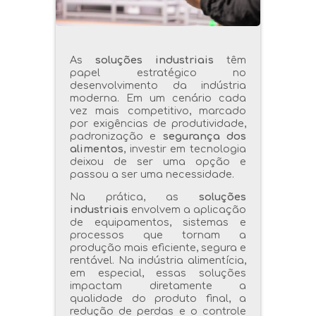
As
soluções industriais
têm
papel estratégico no
desenvolvimento da indústria
moderna. Em um cenário cada
vez mais competitivo, marcado
por exigências de produtividade,
padronização e
segurança dos
alimentos
, investir em tecnologia
deixou de ser uma opção e
passou a ser uma necessidade.
Na prática, as
soluções
industriais
envolvem a aplicação
de equipamentos, sistemas e
processos que tornam a
produção mais eficiente, segura e
rentável. Na indústria alimentícia,
em especial, essas soluções
impactam diretamente a
qualidade do produto final, a
redução de perdas e o controle