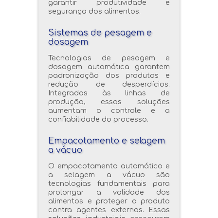
garantir produtividade e
segurança dos alimentos.
Sistemas de pesagem e
dosagem
Tecnologias de pesagem e
dosagem automática garantem
padronização dos produtos e
redução de desperdícios.
Integradas às linhas de
produção, essas soluções
aumentam o controle e a
confiabilidade do processo.
Empacotamento e selagem
a vácuo
O empacotamento automático e
a selagem a vácuo são
tecnologias fundamentais para
prolongar a validade dos
alimentos e proteger o produto
contra agentes externos. Essas