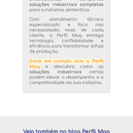
soluções industriais completas
para a indústria alimentícia.
Com atendimento técnico
especializado e foco nas
necessidades reais de cada
cliente, a Perfil Maq entrega
tecnologia, confiabilidade e
eficiência para transformar linhas
de produção.
Entre em contato com a Perfil
Maq
e descubra como as
soluções industriais
certas
podem elevar o desempenho e a
competitividade da sua indústria.
Veja também no blog Perfil Maq