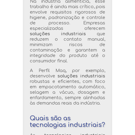
Na indústria alimentícia, esse
trabalho é ainda mais crítico, pois
envolve requisitos rigorosos de
higiene, padronização e controle
de processo. Empresas
especializadas oferecem
soluções industriais
que
reduzem o contato manual,
minimizam riscos de
contaminação e garantem a
integridade do produto até o
consumidor final.
A Perfil Maq, por exemplo,
desenvolve
soluções industriais
robustas e eficientes, com foco
em empacotamento automático,
selagem a vácuo, dosagem e
enfardamento, sempre alinhadas
às demandas reais da indústria.
Quais são as
tecnologias industriais?