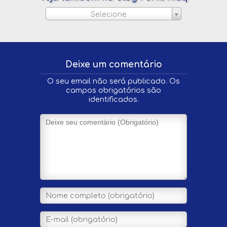
Selecione
Deixe um comentário
O seu email não será publicado. Os
campos obrigatórios são
identificados.