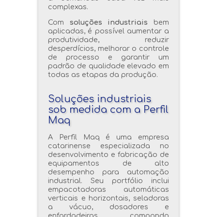
complexas.
Com
soluções industriais
bem
aplicadas, é possível aumentar a
produtividade, reduzir
desperdícios, melhorar o controle
de processo e garantir um
padrão de qualidade elevado em
todas as etapas da produção.
Soluções industriais
sob medida com a Perfil
Maq
A Perfil Maq é uma empresa
catarinense especializada no
desenvolvimento e fabricação de
equipamentos de alto
desempenho para automação
industrial. Seu portfólio inclui
empacotadoras automáticas
verticais e horizontais, seladoras
a vácuo, dosadores e
enfardadeiras, compondo