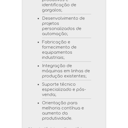
identificação de
gargalos;
Desenvolvimento de
projetos
personalizados de
automação;
Fabricação e
fornecimento de
equipamentos
industriais;
Integração de
máquinas em linhas de
produção existentes;
Suporte técnico
especializado e pós-
venda;
Orientação para
melhoria contínua e
aumento da
produtividade.