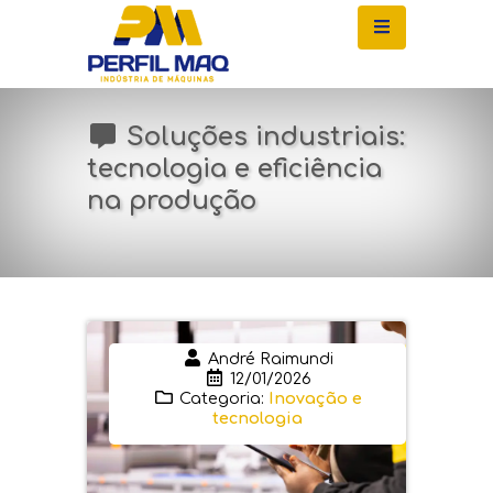
Soluções industriais:
tecnologia e eficiência
na produção
André Raimundi
12/01/2026
Categoria:
Inovação e
tecnologia