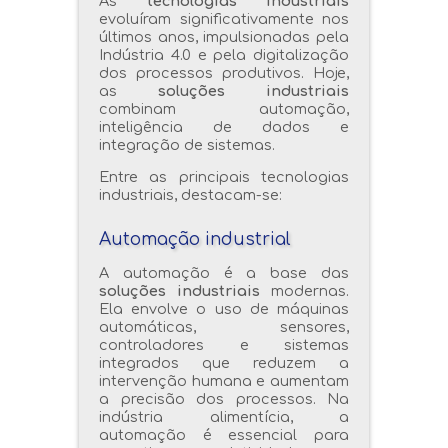
As
tecnologias industriais
evoluíram significativamente nos
últimos anos, impulsionadas pela
Indústria 4.0 e pela digitalização
dos processos produtivos. Hoje,
as
soluções industriais
combinam automação,
inteligência de dados e
integração de sistemas.
Entre as principais tecnologias
industriais, destacam-se:
Automação industrial
A automação é a base das
soluções industriais
modernas.
Ela envolve o uso de máquinas
automáticas, sensores,
controladores e sistemas
integrados que reduzem a
intervenção humana e aumentam
a precisão dos processos. Na
indústria alimentícia, a
automação é essencial para