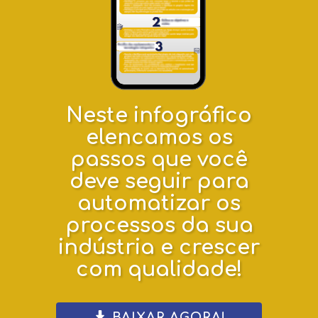
Neste infográfico
elencamos os
passos que você
deve seguir para
automatizar os
processos da sua
indústria e crescer
com qualidade!
BAIXAR AGORA!