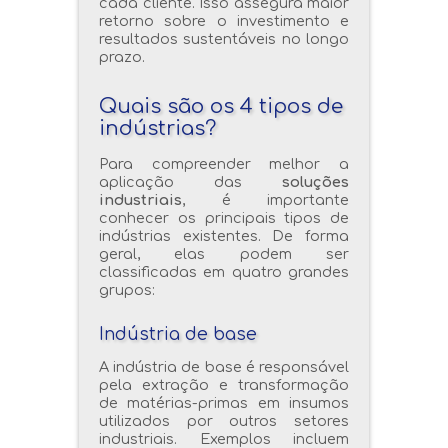
cada cliente. Isso assegura maior
retorno sobre o investimento e
resultados sustentáveis no longo
prazo.
Quais são os 4 tipos de
indústrias?
Para compreender melhor a
aplicação das
soluções
industriais
, é importante
conhecer os principais tipos de
indústrias existentes. De forma
geral, elas podem ser
classificadas em quatro grandes
grupos:
Indústria de base
A indústria de base é responsável
pela extração e transformação
de matérias-primas em insumos
utilizados por outros setores
industriais. Exemplos incluem