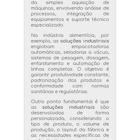
da simples aquisição de
máquinas, envolvendo análise de
processos, integração de
equipamentos e suporte técnico
especializado.
Na indústria alimentícia, por
exemplo, as
soluções industriais
englobam empacotadoras
automáticas, seladoras a vácuo,
sistemas de pesagem, dosagem,
enfardamento e automação de
linhas completas. O objetivo é
garantir produtividade constante,
padronização dos produtos e
conformidade com normas
sanitárias e regulatórias.
Outro ponto fundamental é que
as
soluções industriais
são
desenvolvidas de forma
personalizada, considerando o
tipo de produto, o volume de
produção, o layout da fábrica e
as necessidades específicas de