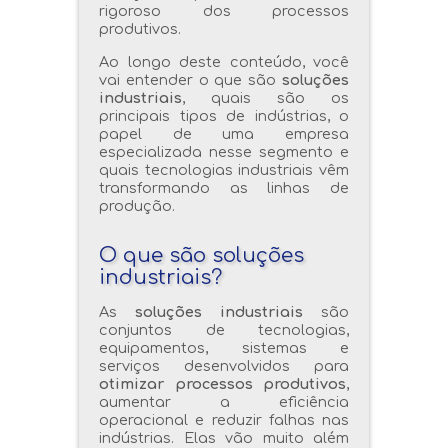
rigoroso dos processos
produtivos.
Ao longo deste conteúdo, você
vai entender o que são
soluções
industriais
, quais são os
principais tipos de indústrias, o
papel de uma empresa
especializada nesse segmento e
quais tecnologias industriais vêm
transformando as linhas de
produção.
O que são soluções
industriais?
As
soluções industriais
são
conjuntos de tecnologias,
equipamentos, sistemas e
serviços desenvolvidos para
otimizar processos produtivos
,
aumentar a eficiência
operacional e reduzir falhas nas
indústrias. Elas vão muito além