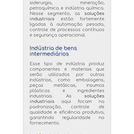
siderurgia, mineração,
petroquímica e indústria química.
Nesse segmento, as
soluções
industriais
estão fortemente
ligadas à automação pesada,
controle de processos contínuos
e segurança operacional.
Indústria de bens
intermediários
Esse tipo de indústria produz
componentes e materiais que
serão utilizados por outras
indústrias, como embalagens,
peças metálicas, insumos
plásticos e ingredientes
industriais. As
soluções
industriais
aqui focam na
padronização, controle de
qualidade e eficiência produtiva,
garantindo regularidade no
fornecimento.