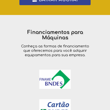
Financiamentos para
Máquinas
Conheça as formas de financiamento
que oferecemos para você adquirir
equipamentos para sua empresa.