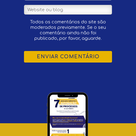
Todos os comentários do site são
moderados previamente. Se o seu
comentário ainda não foi
publicado, por favor, aguarde.