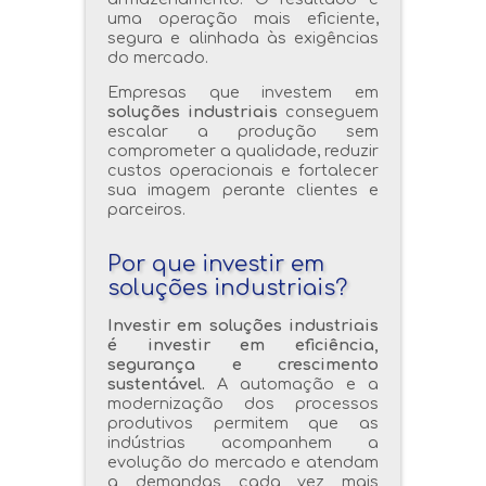
uma operação mais eficiente,
segura e alinhada às exigências
do mercado.
Empresas que investem em
soluções industriais
conseguem
escalar a produção sem
comprometer a qualidade, reduzir
custos operacionais e fortalecer
sua imagem perante clientes e
parceiros.
Por que investir em
soluções industriais?
Investir em soluções industriais
é investir em eficiência,
segurança e crescimento
sustentável.
A automação e a
modernização dos processos
produtivos permitem que as
indústrias acompanhem a
evolução do mercado e atendam
a demandas cada vez mais