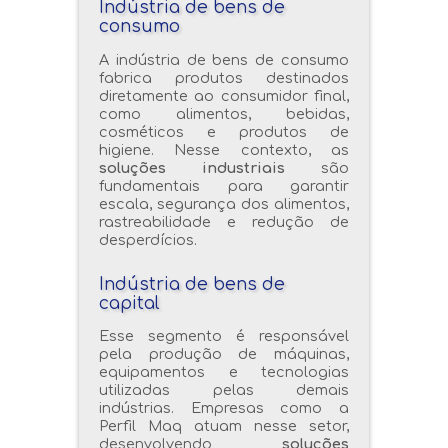
Indústria de bens de
consumo
A indústria de bens de consumo
fabrica produtos destinados
diretamente ao consumidor final,
como alimentos, bebidas,
cosméticos e produtos de
higiene. Nesse contexto, as
soluções industriais
são
fundamentais para garantir
escala, segurança dos alimentos,
rastreabilidade e redução de
desperdícios.
Indústria de bens de
capital
Esse segmento é responsável
pela produção de máquinas,
equipamentos e tecnologias
utilizadas pelas demais
indústrias. Empresas como a
Perfil Maq atuam nesse setor,
desenvolvendo
soluções