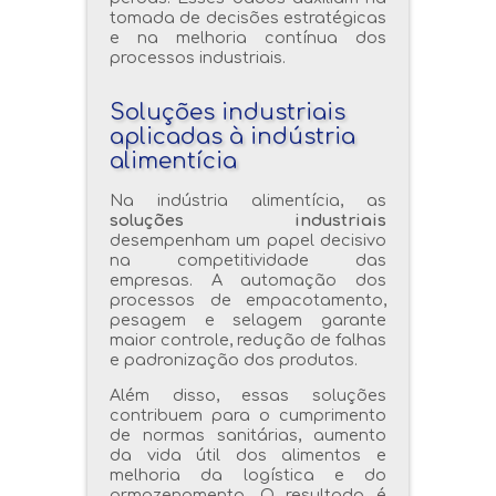
tomada de decisões estratégicas
e na melhoria contínua dos
processos industriais.
Soluções industriais
aplicadas à indústria
alimentícia
Na indústria alimentícia, as
soluções industriais
desempenham um papel decisivo
na competitividade das
empresas. A automação dos
processos de empacotamento,
pesagem e selagem garante
maior controle, redução de falhas
e padronização dos produtos.
Além disso, essas soluções
contribuem para o cumprimento
de normas sanitárias, aumento
da vida útil dos alimentos e
melhoria da logística e do
armazenamento. O resultado é