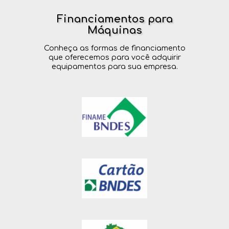
Financiamentos para
Máquinas
Conheça as formas de financiamento
que oferecemos para você adquirir
equipamentos para sua empresa.