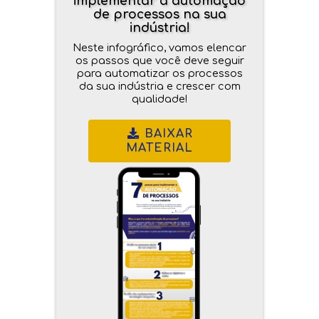
implementar a automação
de processos na sua
indústria!
Neste infográfico, vamos elencar
os passos que você deve seguir
para automatizar os processos
da sua indústria e crescer com
qualidade!
BAIXAR
MATERIAL