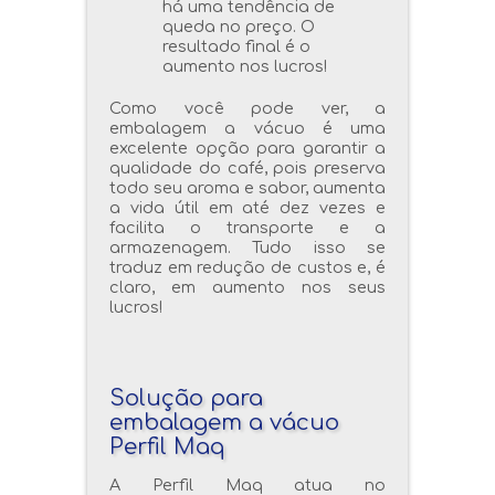
há uma tendência de
queda no preço. O
resultado final é o
aumento nos lucros!
Como você pode ver, a
embalagem a vácuo é uma
excelente opção para garantir a
qualidade do café, pois preserva
todo seu aroma e sabor, aumenta
a vida útil em até dez vezes e
facilita o transporte e a
armazenagem. Tudo isso se
traduz em redução de custos e, é
claro, em aumento nos seus
lucros!
Solução para
embalagem a vácuo
Perfil Maq
A Perfil Maq atua no