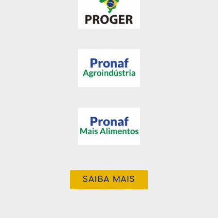
SAIBA MAIS