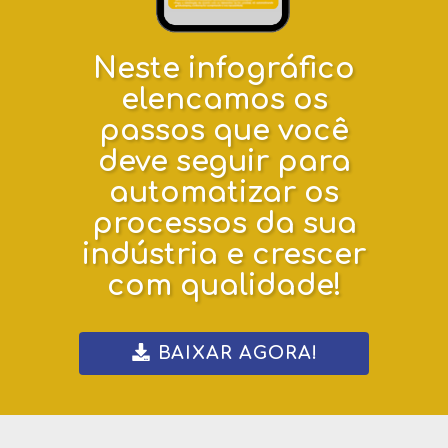
Neste infográfico
elencamos os
passos que você
deve seguir para
automatizar os
processos da sua
indústria e crescer
com qualidade!
BAIXAR AGORA!