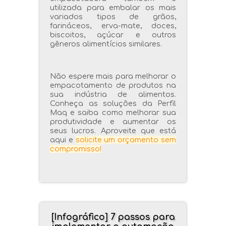
utilizada para embalar os mais
variados tipos de grãos,
farináceos, erva-mate, doces,
biscoitos, açúcar e outros
gêneros alimentícios similares.
Não espere mais para melhorar o
empacotamento de produtos na
sua indústria de alimentos.
Conheça as soluções da Perfil
Maq e saiba como melhorar sua
produtividade e aumentar os
seus lucros. Aproveite que está
aqui e
solicite um orçamento sem
compromisso!
[Infográfico] 7 passos para