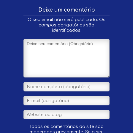
Deixe um comentário
O seu email não será publicado. Os
campos obrigatórios são
identificados.
Todos os comentários do site são
moderados previamente. Se o seu