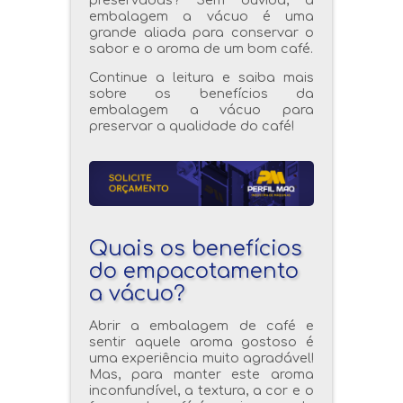
embalagem a vácuo é uma
grande aliada para conservar o
sabor e o aroma de um bom café.
Continue a leitura e saiba mais
sobre os benefícios da
embalagem a vácuo para
preservar a qualidade do café!
Quais os benefícios
do empacotamento
a vácuo?
Abrir a embalagem de café e
sentir aquele aroma gostoso é
uma experiência muito agradável!
Mas, para manter este aroma
inconfundível, a textura, a cor e o