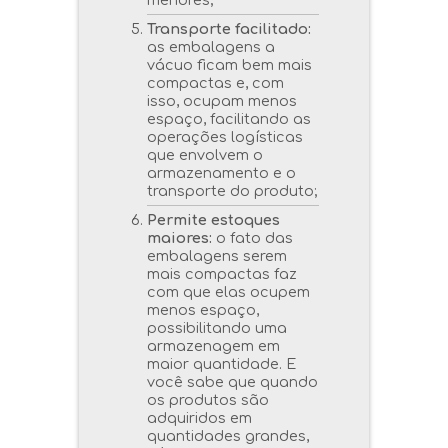
Transporte facilitado:
as embalagens a
vácuo ficam bem mais
compactas e, com
isso, ocupam menos
espaço, facilitando as
operações logísticas
que envolvem o
armazenamento e o
transporte do produto;
Permite estoques
maiores:
o fato das
embalagens serem
mais compactas faz
com que elas ocupem
menos espaço,
possibilitando uma
armazenagem em
maior quantidade. E
você sabe que quando
os produtos são
adquiridos em
quantidades grandes,