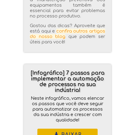
equipamentos também é
essencial para evitar problemas
no processo produtivo.
Gostou das dicas? Aproveite que
está aqui e
confira outros artigos
do nosso blog
que podem ser
úteis para você!
[Infográfico] 7 passos para
implementar a automação
de processos na sua
indústria!
Neste infográfico, vamos elencar
os passos que você deve seguir
para automatizar os processos
da sua indústria e crescer com
qualidade!
BAIXAR