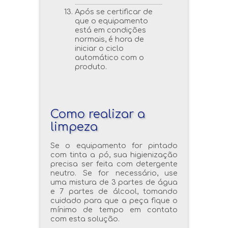
Após se certificar de
que o equipamento
está em condições
normais, é hora de
iniciar o ciclo
automático com o
produto.
Como realizar a
limpeza
Se o equipamento for pintado
com tinta a pó, sua higienização
precisa ser feita com detergente
neutro. Se for necessário, use
uma mistura de 3 partes de água
e 7 partes de álcool, tomando
cuidado para que a peça fique o
mínimo de tempo em contato
com esta solução.