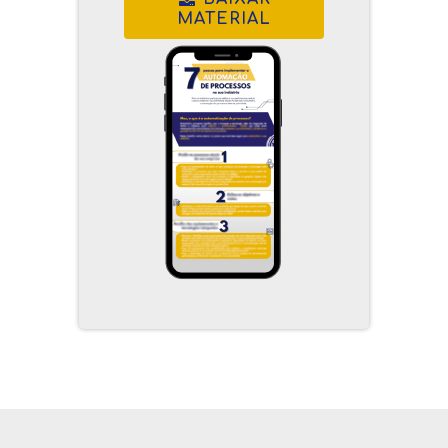
MATERIAL