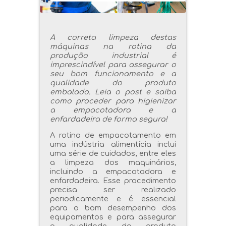
A correta limpeza destas
máquinas na rotina da
produção industrial é
imprescindível para assegurar o
seu bom funcionamento e a
qualidade do produto
embalado. Leia o post e saiba
como proceder para higienizar
a empacotadora e a
enfardadeira de forma segura!
A rotina de empacotamento em
uma indústria alimentícia inclui
uma série de cuidados, entre eles
a limpeza dos maquinários,
incluindo a empacotadora e
enfardadeira. Esse procedimento
precisa ser realizado
periodicamente e é essencial
para o bom desempenho dos
equipamentos e para assegurar