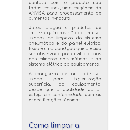
contato com o produto são
todas em inox, uma exigência da
ANVISA para processamento de
alimentos in-natura.
Jatos d´água e produtos de
limpeza químicos não podem ser
usados na limpeza do sistema
pneumático e do painel elétrico.
Essa é uma condição que precisa
ser observada para evitar danos
aos cilindros pneumáticos e ao
sistema elétrico do equipamento.
A mangueira de ar pode ser
usada para higienização
superficial do equipamento,
desde que a qualidade do ar
esteja em conformidade com as
especificações técnicas.
Como limpar a