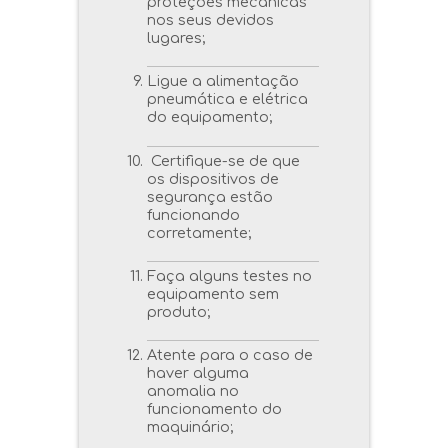
proteções mecânicas
nos seus devidos
lugares;
Ligue a alimentação
pneumática e elétrica
do equipamento;
Certifique-se de que
os dispositivos de
segurança estão
funcionando
corretamente;
Faça alguns testes no
equipamento sem
produto;
Atente para o caso de
haver alguma
anomalia no
funcionamento do
maquinário;