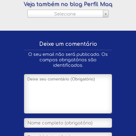
Veja também no blog Perfil Maq
Selecione
Deixe um comentário
O seu email não será publicado. Os
campos obrigatórios são
identificados.