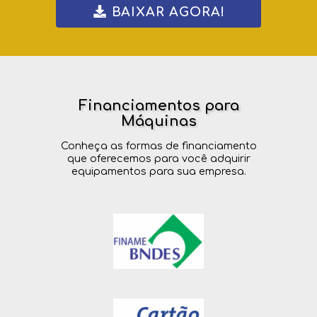
BAIXAR AGORA!
Financiamentos para
Máquinas
Conheça as formas de financiamento
que oferecemos para você adquirir
equipamentos para sua empresa.