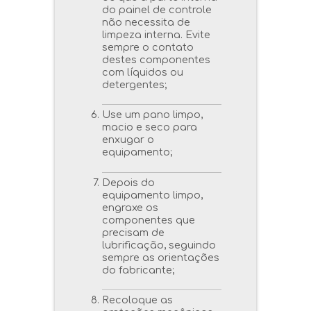
do painel de controle
não necessita de
limpeza interna. Evite
sempre o contato
destes componentes
com líquidos ou
detergentes;
Use um pano limpo,
macio e seco para
enxugar o
equipamento;
Depois do
equipamento limpo,
engraxe os
componentes que
precisam de
lubrificação, seguindo
sempre as orientações
do fabricante;
Recoloque as