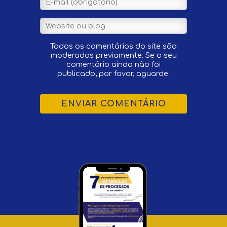
Todos os comentários do site são
moderados previamente. Se o seu
comentário ainda não foi
publicado, por favor, aguarde.