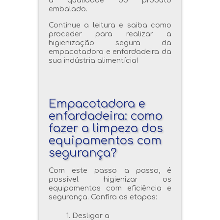
a qualidade do produto
embalado.
Continue a leitura e saiba como
proceder para realizar a
higienização segura da
empacotadora e enfardadeira da
sua indústria alimentícia!
Empacotadora e
enfardadeira: como
fazer a limpeza dos
equipamentos com
segurança?
Com este passo a passo, é
possível higienizar os
equipamentos com eficiência e
segurança. Confira as etapas:
Desligar a