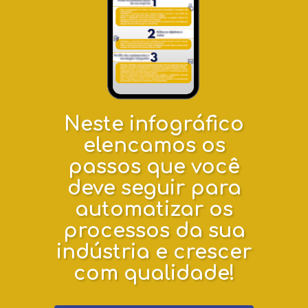
Neste infográfico
elencamos os
passos que você
deve seguir para
automatizar os
processos da sua
indústria e crescer
com qualidade!