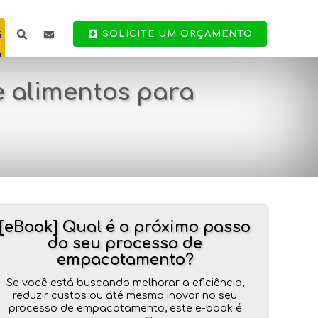
G
SOLICITE UM ORÇAMENTO
e alimentos para
[eBook] Qual é o próximo passo
do seu processo de
empacotamento?
Se você está buscando melhorar a eficiência,
reduzir custos ou até mesmo inovar no seu
processo de empacotamento, este e-book é