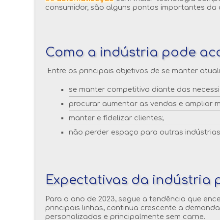
consumidor, são alguns pontos importantes da at
Como a indústria pode ac
Entre os principais objetivos de se manter atua
se manter competitivo diante das necess
procurar aumentar as vendas e ampliar 
manter e fidelizar clientes;
não perder espaço para outras indústrias
Expectativas da indústria 
Para o ano de 2023, segue a tendência que enc
principais linhas, continua crescente a demanda
personalizados e principalmente sem carne.