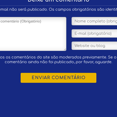
mail não será publicado. Os campos obrigatórios são identi
os os comentários do site são moderados previamente. Se o
comentário ainda não foi publicado, por favor, aguarde.